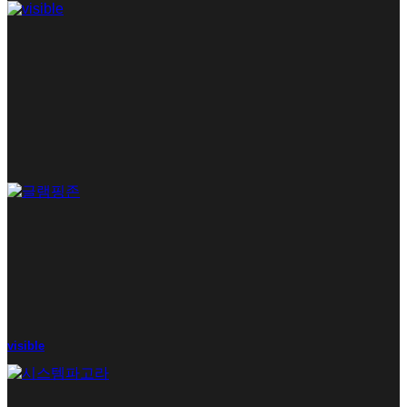
visible