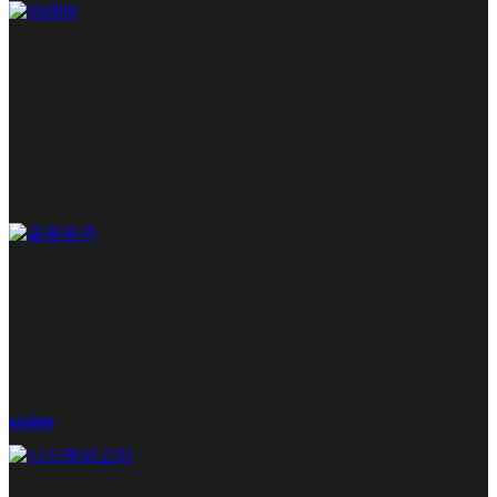
visible