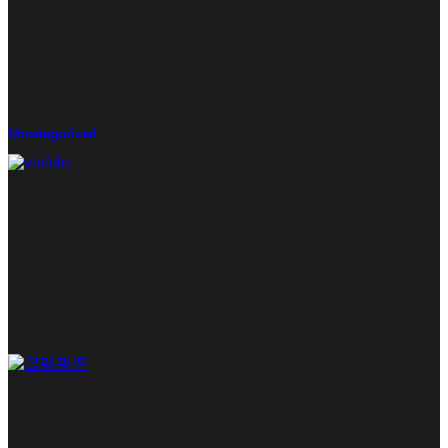
Uncategorized