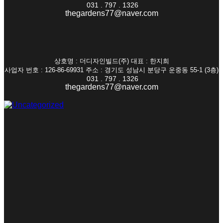
031 . 797 . 1326
thegardens77@naver.com
상호명 : 더디자인빌드(주) 대표 : 한지희
사업자 번호 : 126-86-69931 주소 : 경기도 성남시 분당구 운중동 55-1 (3층)
031 . 797 . 1326
thegardens77@naver.com