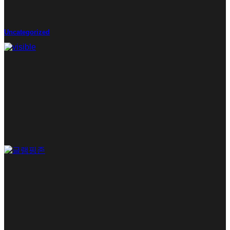
Uncategorized