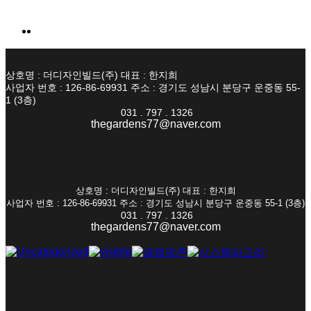
상호명 : 더디자인빌드(주) 대표 : 한지희
사업자 번호 : 126-86-69931 주소 : 경기도 성남시 분당구 운중동 55-
1 (3층)
031 . 797 . 1326
thegardens77@naver.com
상호명 : 더디자인빌드(주) 대표 : 한지희
사업자 번호 : 126-86-69931 주소 : 경기도 성남시 분당구 운중동 55-1 (3층)
031 . 797 . 1326
thegardens77@naver.com