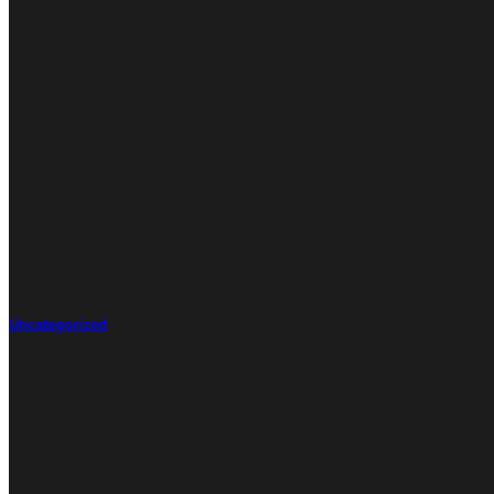
Uncategorized