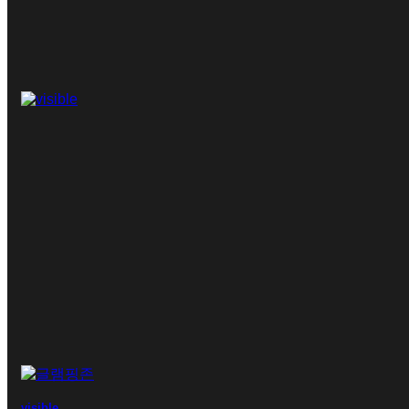
visible