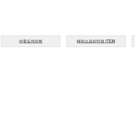
아웃도어리빙
테라스프리미엄 ITEM