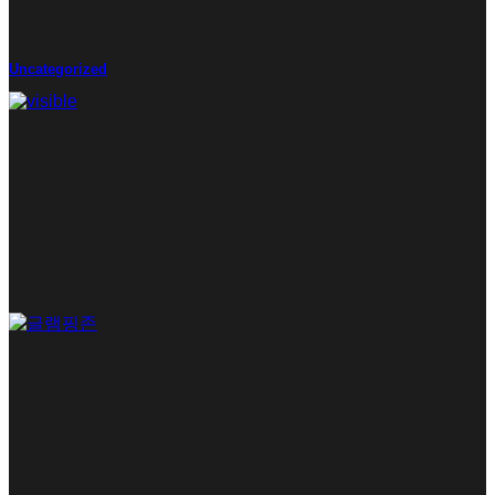
Uncategorized