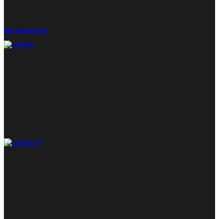
Uncategorized