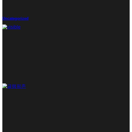
Uncategorized