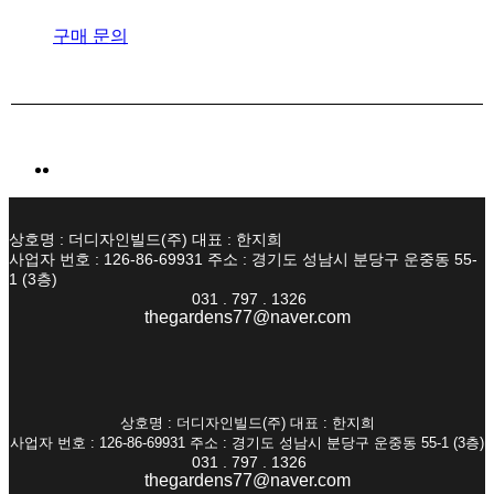
구매 문의
상호명 : 더디자인빌드(주) 대표 : 한지희
사업자 번호 : 126-86-69931 주소 : 경기도 성남시 분당구 운중동 55-
1 (3층)
031 . 797 . 1326
thegardens77@naver.com
상호명 : 더디자인빌드(주) 대표 : 한지희
사업자 번호 : 126-86-69931 주소 : 경기도 성남시 분당구 운중동 55-1 (3층)
031 . 797 . 1326
thegardens77@naver.com