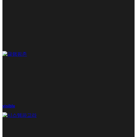
visible