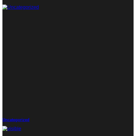
Uncategorized