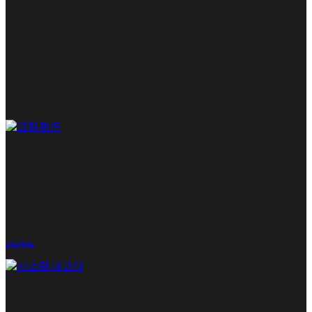
visible