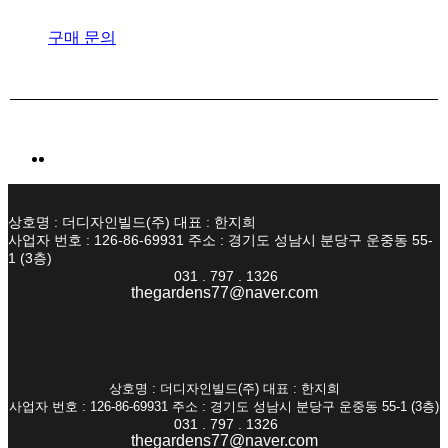
구매 문의
상호명 : 더디자인빌드(주) 대표 : 한지희
사업자 번호 : 126-86-69931 주소 : 경기도 성남시 분당구 운중동 55-
1 (3층)
031 . 797 . 1326
thegardens77@naver.com
상호명 : 더디자인빌드(주) 대표 : 한지희
사업자 번호 : 126-86-69931 주소 : 경기도 성남시 분당구 운중동 55-1 (3층)
031 . 797 . 1326
thegardens77@naver.com