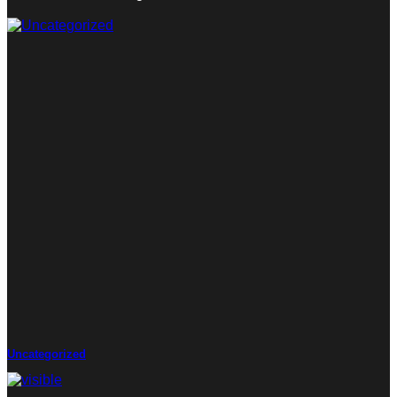
Uncategorized