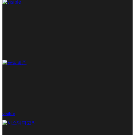
visible