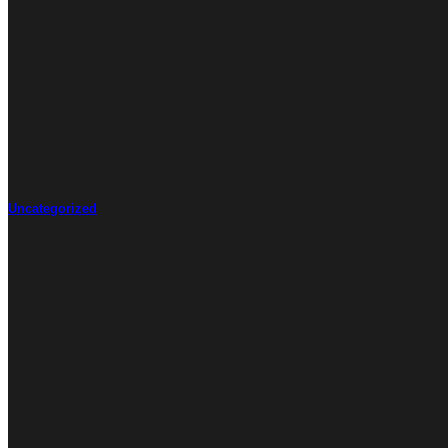
Uncategorized