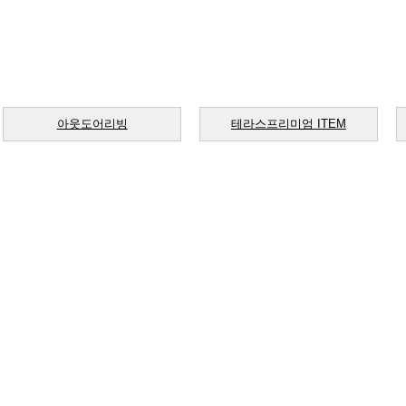
아웃도어리빙
테라스프리미엄 ITEM