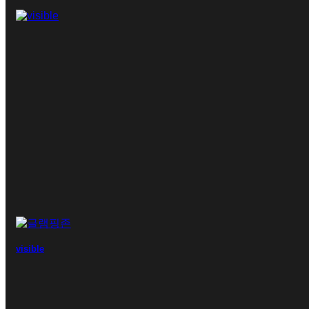
visible