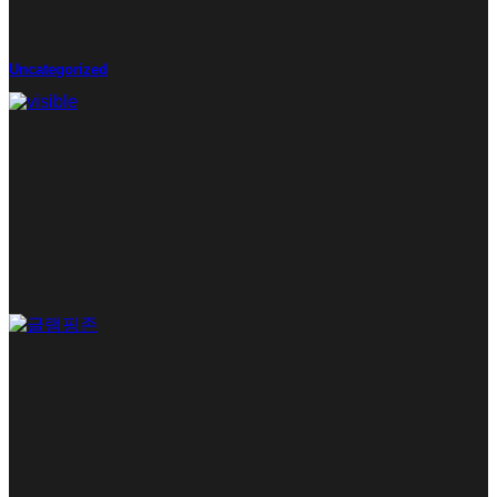
Uncategorized