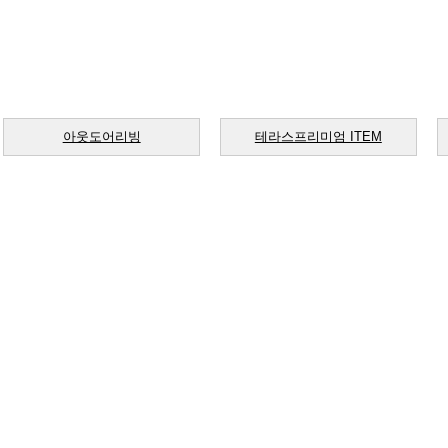
아웃도어리빙
테라스프리미엄 ITEM