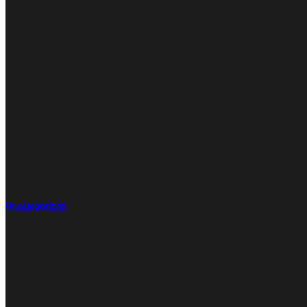
Uncategorized