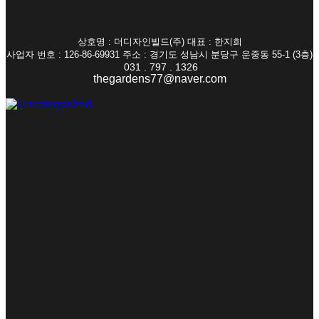
상호명 : 더디자인빌드(주) 대표 : 한지희
사업자 번호 : 126-86-69931 주소 : 경기도 성남시 분당구 운중동 55-1 (3층)
031 . 797 . 1326
thegardens77@naver.com