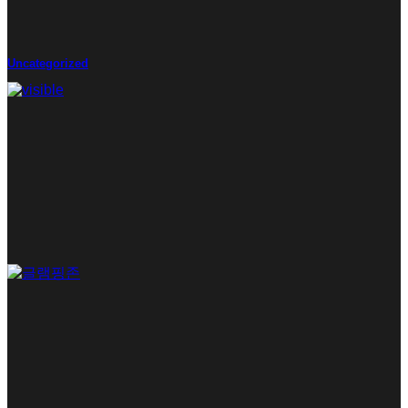
Uncategorized