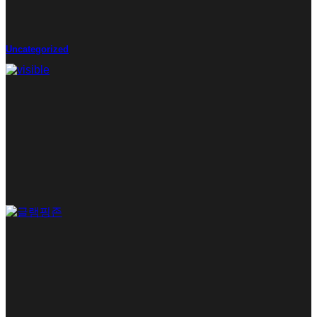
Uncategorized