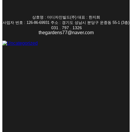
상호명 : 더디자인빌드(주) 대표 : 한지희
사업자 번호 : 126-86-69931 주소 : 경기도 성남시 분당구 운중동 55-1 (3층)
031 . 797 . 1326
thegardens77@naver.com