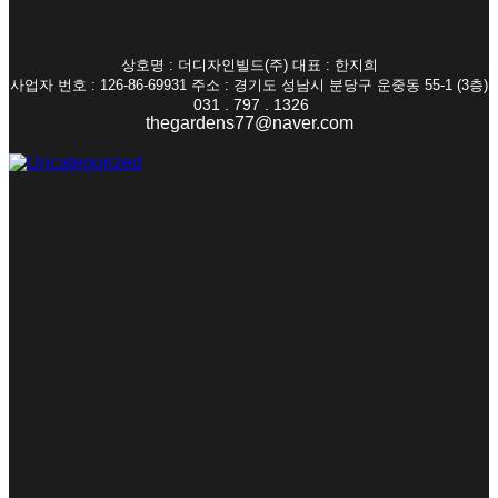
상호명 : 더디자인빌드(주) 대표 : 한지희
사업자 번호 : 126-86-69931 주소 : 경기도 성남시 분당구 운중동 55-1 (3층)
031 . 797 . 1326
thegardens77@naver.com