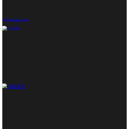
Uncategorized