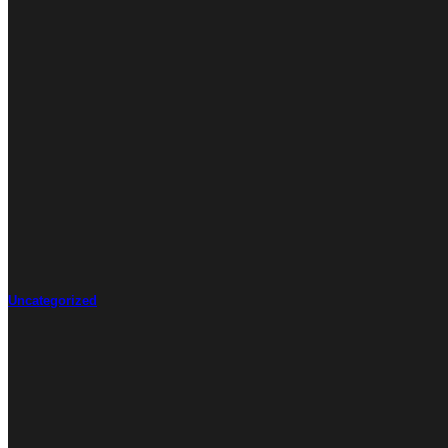
Uncategorized