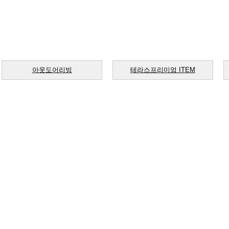
아웃도어리빙
테라스프리미엄 ITEM