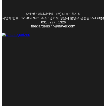
상호명 : 더디자인빌드(주) 대표 : 한지희
사업자 번호 : 126-86-69931 주소 : 경기도 성남시 분당구 운중동 55-1 (3층)
031 . 797 . 1326
thegardens77@naver.com