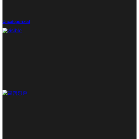
Uncategorized