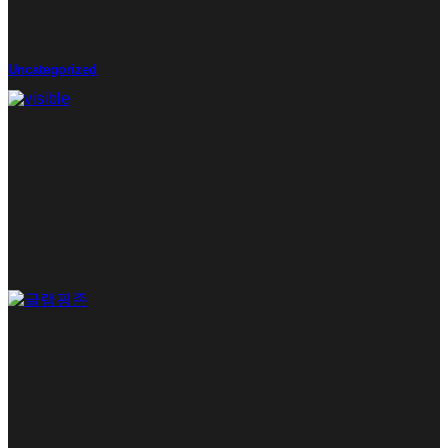
Uncategorized