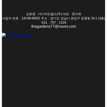
상호명 : 더디자인빌드(주) 대표 : 한지희
사업자 번호 : 126-86-69931 주소 : 경기도 성남시 분당구 운중동 55-1 (3층)
031 . 797 . 1326
thegardens77@naver.com