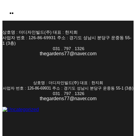
상호명 : 더디자인빌드(주) 대표 : 한지희
사업자 번호 : 126-86-69931 주소 : 경기도 성남시 분당구 운중동 55-
1 (3층)
031 . 797 . 1326
thegardens77@naver.com
상호명 : 더디자인빌드(주) 대표 : 한지희
사업자 번호 : 126-86-69931 주소 : 경기도 성남시 분당구 운중동 55-1 (3층)
031 . 797 . 1326
thegardens77@naver.com