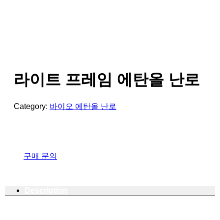
라이트 프레임 에탄올 난로
Category:
바이오 에탄올 난로
구매 문의
Description