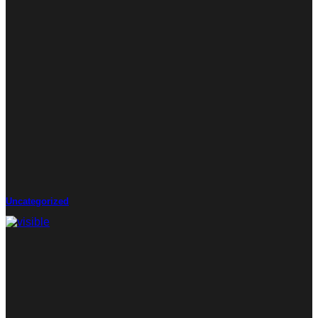
Uncategorized