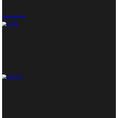
Uncategorized