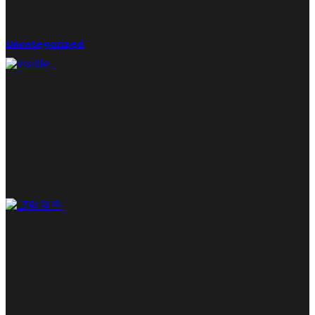
Uncategorized