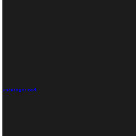
Uncategorized