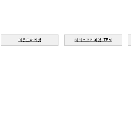
아웃도어리빙
테라스프리미엄 ITEM