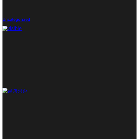
Uncategorized