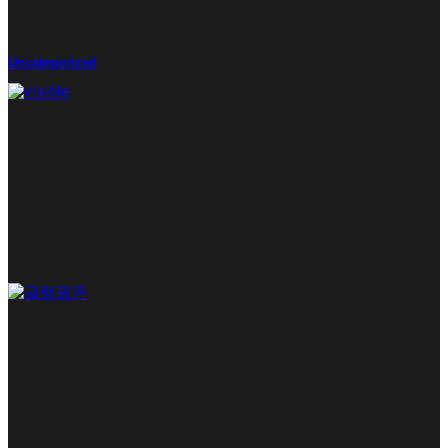
Uncategorized