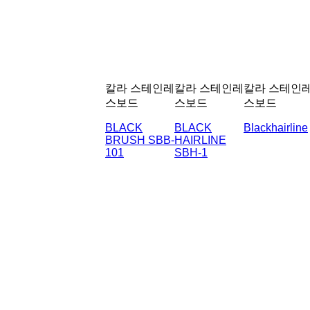
칼라 스테인레
칼라 스테인레
칼라 스테인
스보드
스보드
스보드
BLACK
BLACK
Blackhairline
BRUSH SBB-
HAIRLINE
101
SBH-1