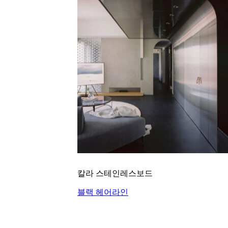
칼라 스테인레스보드
블랙 헤어라인