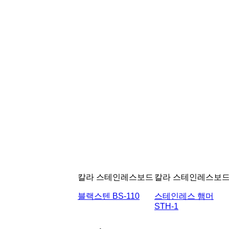
칼라 스테인레스보드
칼라 스테인레스보
블랙스텐 BS-110
스테인레스 햄머
STH-1