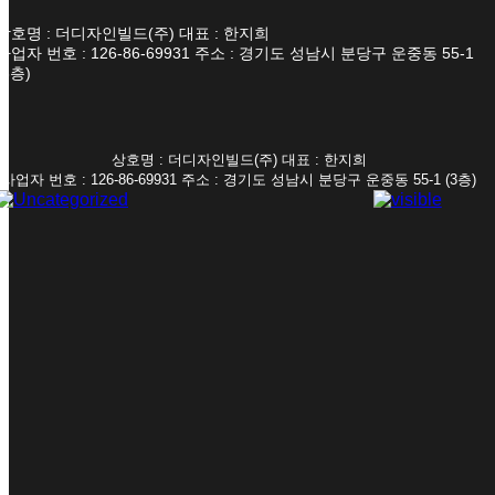
상호명 : 더디자인빌드(주) 대표 : 한지희
사업자 번호 : 126-86-69931 주소 : 경기도 성남시 분당구 운중동 55-1
(3층)
상호명 : 더디자인빌드(주) 대표 : 한지희
사업자 번호 : 126-86-69931 주소 : 경기도 성남시 분당구 운중동 55-1 (3층)