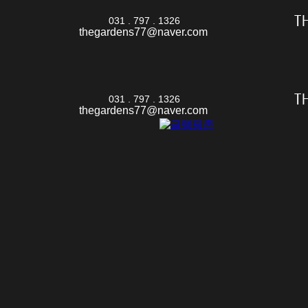
031 . 797 . 1326
thegardens77@naver.com
031 . 797 . 1326
thegardens77@naver.com