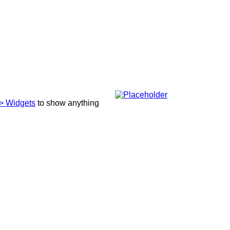
> Widgets
to show anything