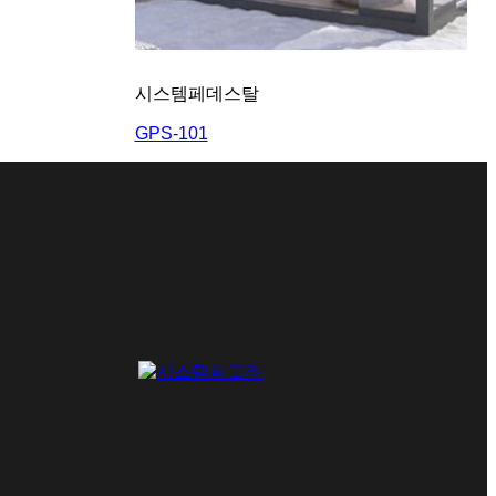
시스템페데스탈
GPS-101