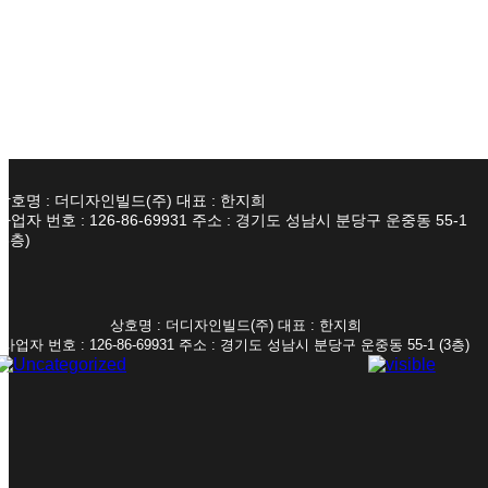
상호명 : 더디자인빌드(주) 대표 : 한지희
사업자 번호 : 126-86-69931 주소 : 경기도 성남시 분당구 운중동 55-1
(3층)
상호명 : 더디자인빌드(주) 대표 : 한지희
사업자 번호 : 126-86-69931 주소 : 경기도 성남시 분당구 운중동 55-1 (3층)